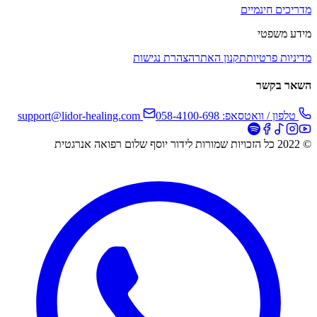
מדריכים חינמיים
מידע משפטי
מדיניות פרטיות
תקנון האתר
הצהרת נגישות
השאר בקשר
טלפון / וואטסאפ: 058-4100-698
support@lidor-healing.com
© 2022 כל הזכויות שמורות לידור יוסף שלום רפואה אנרגטית