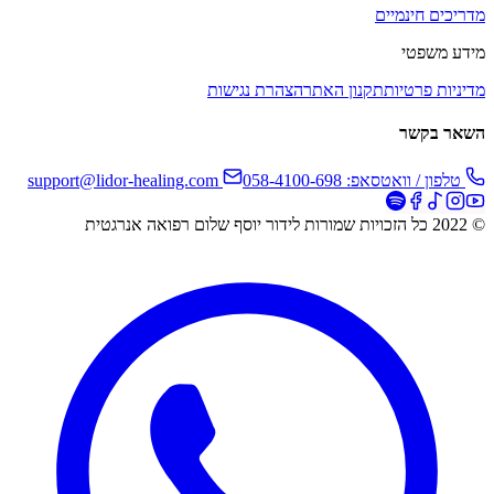
מדריכים חינמיים
מידע משפטי
מדיניות פרטיות
תקנון האתר
הצהרת נגישות
השאר בקשר
טלפון / וואטסאפ: 058-4100-698
support@lidor-healing.com
© 2022 כל הזכויות שמורות לידור יוסף שלום רפואה אנרגטית