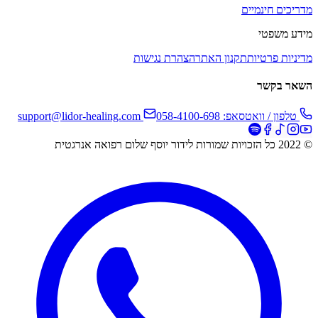
מדריכים חינמיים
מידע משפטי
מדיניות פרטיות
תקנון האתר
הצהרת נגישות
השאר בקשר
טלפון / וואטסאפ: 058-4100-698
support@lidor-healing.com
© 2022 כל הזכויות שמורות לידור יוסף שלום רפואה אנרגטית